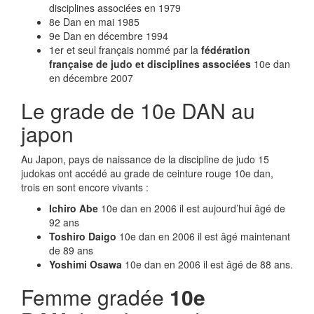
disciplines associées en 1979
8e Dan en mai 1985
9e Dan en décembre 1994
1er et seul français nommé par la
fédération
française de judo et disciplines associées
10e dan
en décembre 2007
Le grade de 10e DAN au
japon
Au Japon, pays de naissance de la discipline de judo 15
judokas ont accédé au grade de ceinture rouge 10e dan,
trois en sont encore vivants :
Ichiro Abe
10e dan en 2006 il est aujourd’hui âgé de
92 ans
Toshiro Daigo
10e dan en 2006 il est âgé maintenant
de 89 ans
Yoshimi Osawa
10e dan en 2006 il est âgé de 88 ans.
Femme gradée
10e