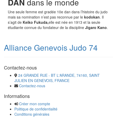
DAN
dans le monde
Une seule femme est gradée 10e dan dans l’histoire du judo
mais sa nomination n’est pas reconnue par le
kodokan
. Il
s’agit de
Keiko Fukuda,
elle est née en 1913 et la seule
étudiante connue du fondateur de la discipline
Jigaro Kano
.
Alliance Genevois Judo 74
Contactez-nous
24 GRANDE RUE - BT L'ARANDE, 74160, SAINT
JULIEN EN GENEVOIS, FRANCE
Contactez-nous
Informations
Créer mon compte
Politique de confidentialité
Conditions générales