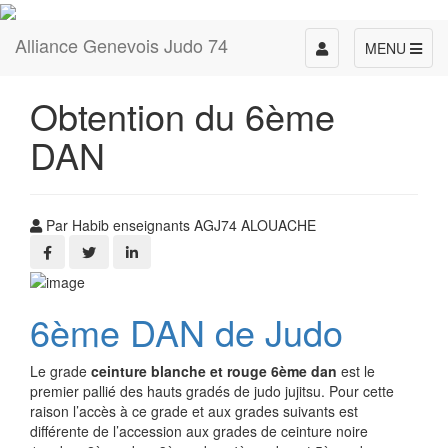
Alliance Genevois Judo 74
Toggle
MENU
navigation
Obtention du 6ème
DAN
Par Habib enseignants AGJ74 ALOUACHE
6ème DAN de Judo
Le grade
ceinture blanche et rouge 6ème dan
est le
premier pallié des hauts gradés de judo jujitsu. Pour cette
raison l’accès à ce grade et aux grades suivants est
différente de l’accession aux grades de ceinture noire