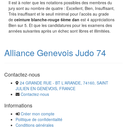
Il est à noter que les notations possibles des membres du
jury sont au nombre de quatre : Excellent, Bien, Insuffisant,
Très insuffisant et le seuil minimal pour l’accès au grade
de
ceinture blanche-rouge 6ème dan
est 4 appréciations
Bien sur 5. Et que les candidatures pour les examens des
années suivantes après un échec sont libres et illimitées.
Alliance Genevois Judo 74
Contactez-nous
24 GRANDE RUE - BT L'ARANDE, 74160, SAINT
JULIEN EN GENEVOIS, FRANCE
Contactez-nous
Informations
Créer mon compte
Politique de confidentialité
Conditions générales