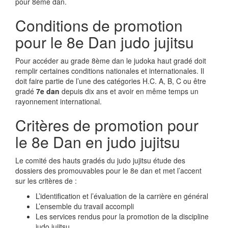
pour 8ème dan.
Conditions de promotion
pour le 8e Dan judo jujitsu
Pour accéder au grade 8ème dan le judoka haut gradé doit
remplir certaines conditions nationales et internationales. Il
doit faire partie de l’une des catégories H.C. A, B, C ou être
gradé
7e dan
depuis dix ans et avoir en même temps un
rayonnement international.
Critères de promotion pour
le 8e Dan en judo jujitsu
Le comité des hauts gradés du judo jujitsu étude des
dossiers des promouvables pour le 8e dan et met l’accent
sur les critères de :
L’identification et l’évaluation de la carrière en général
L’ensemble du travail accompli
Les services rendus pour la promotion de la discipline
judo jujitsu