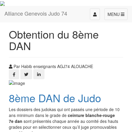
Alliance Genevois Judo 74
Toggle
MENU
navigation
Obtention du 8ème
DAN
Par Habib enseignants AGJ74 ALOUACHE
8ème DAN de Judo
Les dossiers des judokas qui ont passés une période de 10
ans minimum dans le grade de
ceinture blanche-rouge
7e dan
sont présentés chaque année au comité des hauts
grades pour en sélectionner ceux qu’il juge promouvables