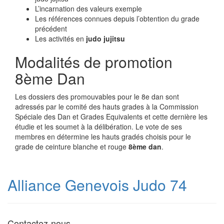
L’incarnation des valeurs exemple
Les références connues depuis l’obtention du grade
précédent
Les activités en
judo jujitsu
Modalités de promotion
8ème Dan
Les dossiers des promouvables pour le 8e dan sont
adressés par le comité des hauts grades à la Commission
Spéciale des Dan et Grades Equivalents et cette dernière les
étudie et les soumet à la délibération. Le vote de ses
membres en détermine les hauts gradés choisis pour le
grade de ceinture blanche et rouge
8ème dan
.
Alliance Genevois Judo 74
Contactez-nous