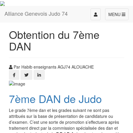
Alliance Genevois Judo 74
Toggle
MENU
navigation
Obtention du 7ème
DAN
Par Habib enseignants AGJ74 ALOUACHE
7ème DAN de Judo
Le grade 7ème dan et les grades suivant ne sont pas
attribués sur la base de présentation de candidature ou
d’examen. C’est une sorte de promotion s’effectuera après
traitement direct par la commission spécialisée des dan et