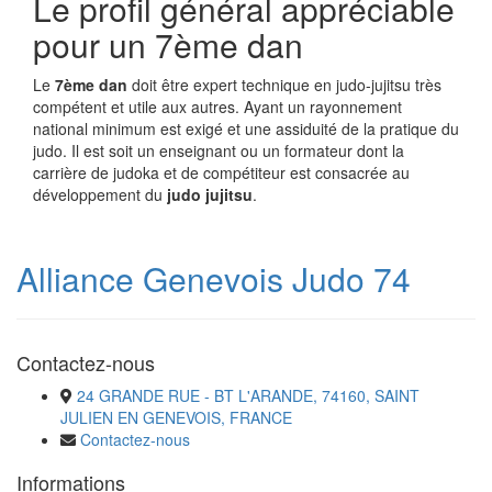
Le profil général appréciable
pour un 7ème dan
Le
7ème dan
doit être expert technique en judo-jujitsu très
compétent et utile aux autres. Ayant un rayonnement
national minimum est exigé et une assiduité de la pratique du
judo. Il est soit un enseignant ou un formateur dont la
carrière de judoka et de compétiteur est consacrée au
développement du
judo jujitsu
.
Alliance Genevois Judo 74
Contactez-nous
24 GRANDE RUE - BT L'ARANDE, 74160, SAINT
JULIEN EN GENEVOIS, FRANCE
Contactez-nous
Informations